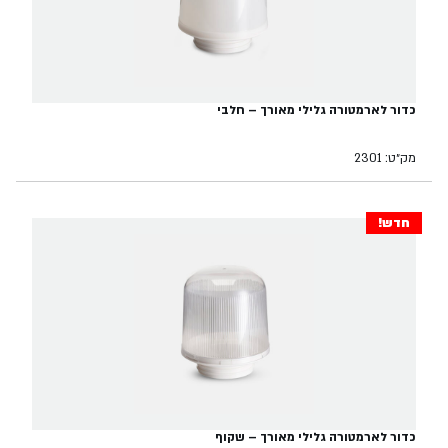
כדור לארמטורה גלילי מאורך – חלבי
מק״ט: 2301
חדש!
כדור לארמטורה גלילי מאורך – שקוף