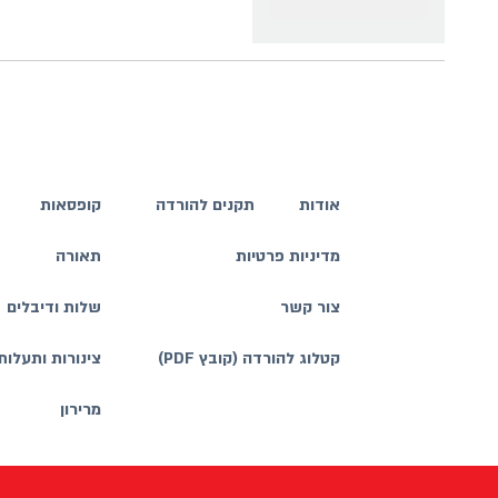
אודות
תקנים להורדה
קופסאות
מדיניות פרטיות
תאורה
צור קשר
שלות ודיבלים
קטלוג להורדה (קובץ PDF)
צינורות ותעלות
מרירון