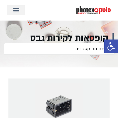
קופסאות לקירות גבס
פתח סרגל נגישות