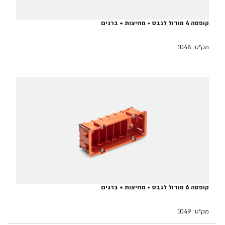
קופסה 4 מודול לגבס + מחיצות + ברגים
מק״ט: 1048
קופסה 6 מודול לגבס + מחיצות + ברגים
מק״ט: 1049