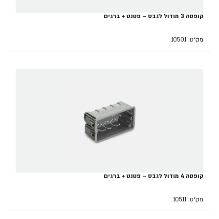
קופסה 3 מודול לגבס – פטנט + ברגים
מק״ט: 10501
קופסה 4 מודול לגבס – פטנט + ברגים
מק״ט: 10511