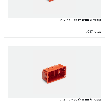
קופסה 3 מודול לגבס + מחיצות
מק״ט: 1037
קופסה 4 מודול לגבס + מחיצות