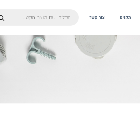
תקנים
צור קשר