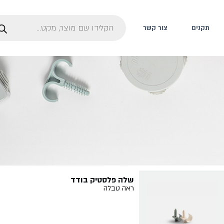
תקנים
צור קשר
שלה פלסטיק בודד
ראה טבלה