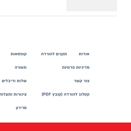
אודות
תקנים להורדה
קופסאות
מדיניות פרטיות
תאורה
צור קשר
שלות ודיבלים
קטלוג להורדה (קובץ PDF)
צינורות ותעלות
מרירון