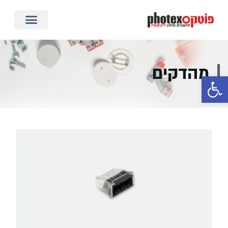
מהדקים
פתח סרגל נגישות