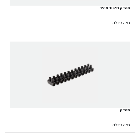
מהדק חיבור מהיר
ראה טבלה
מהדק
ראה טבלה