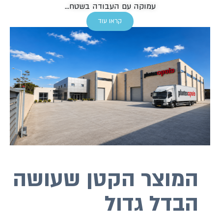
עמוקה עם העבודה בשטח...
קראו עוד
צר הקטן שעושה
 גדול