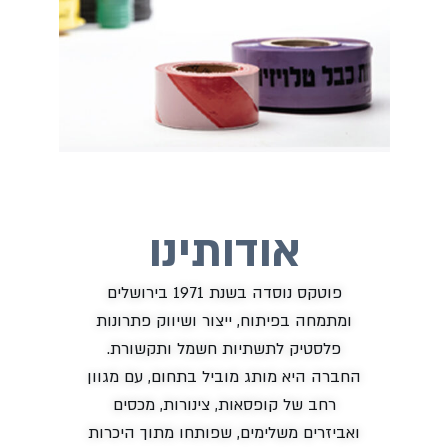
אודותינו
פוטקס נוסדה בשנת 1971 בירושלים
מחה בפיתוח, ייצור ושיווק פתרונות
לסטיק לתשתיות חשמל ותקשורת.
ה היא מותג מוביל בתחום, עם מגוון
רחב של קופסאות, צינורות, מכסים
זרים משלימים, שפותחו מתוך היכרות