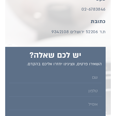
02
יש לכם שאלה?
רטים, ונציגינו יחזרו אליכם בהקדם.