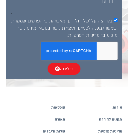
 על "שליחה" הנך מאשר/ת כי הפרטים שמסרת
ענה לפנייתך וליצירת קשר בנושא. מידע נוסף
מדיניות הפרטיות
.
שליחה
קופסאות
תאורה
ת
שלות ודיבלים