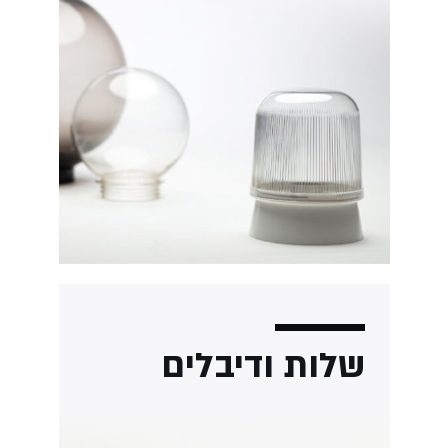
ות ודיבלים