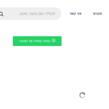
תקנים
צור קשר
שאלו שאלה על המוצר