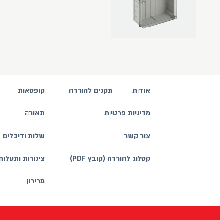
אודות
תקנים להורדה
קופסאות
מדיניות פרטיות
תאורה
צור קשר
שלות ודיבלים
קטלוג להורדה (קובץ PDF)
צינורות ותעלות
מרירון