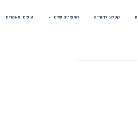
ת
קטלוג להורדה
המוצרים שלנו
טיפים ומאמרים