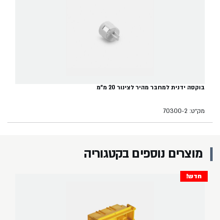
בוקסה ידנית למחבר מהיר לצינור 20 מ"מ
מק״ט: 70300-2
מוצרים נוספים בקטגוריה
חדש!