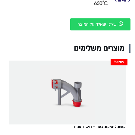
שאלו שאלה על המוצר
מוצרים משלימים
חדש!
קשת ליציקת בטון – חיבור מהיר