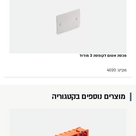
מכסה אטום לקופסה 3 מודול
מק״ט: 4020
מוצרים נוספים בקטגוריה