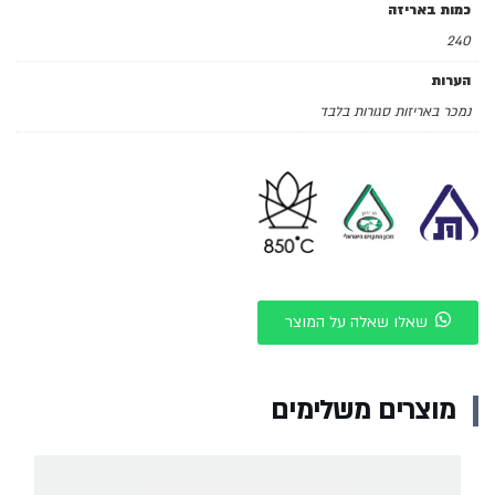
כמות באריזה
240
הערות
נמכר באריזות סגורות בלבד
שאלו שאלה על המוצר
מוצרים משלימים