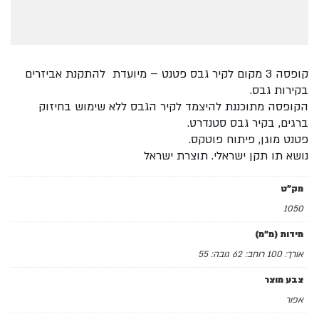
קופסה 3 מקום לקיר גבס פטנט – מיועדת להתקנת אביזרים
בקירות גבס.
הקופסה מתוכננת להיצמד לקיר הגבס ללא שימוש בחיזוק
ברגים, בקיר גבס סטנדרט.
פטנט מוגן, פיתוח פוטקס.
נושא תו תקן ישראלי. תוצרת ישראל
מק"ט
1050
מידות (מ"מ)
אורך: 100 רוחב: 62 גובה: 55
צבע מוצר
אפור