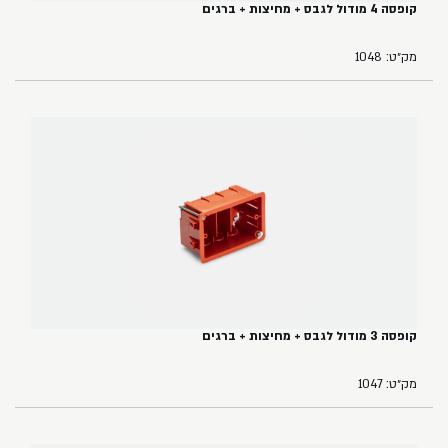
קופסה 4 מודול לגבס + מחיצות + ברגים
מק״ט: 1048
קופסה 3 מודול לגבס + מחיצות + ברגים
מק״ט: 1047