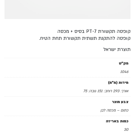
מכסה
קופסה תקשורת PT-7 בסיס + מכסה
קופסה להתקנת תשתית תקשורת תחת הטיח.
תוצרת ישראל
מק"ט
1046
מידות (מ"מ)
אורך: 293 רוחב: 151 גובה: 75
צבע מוצר
כתום – מכסה לבן
כמות באריזה
30