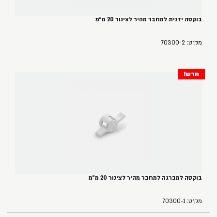
בוקסה ידנית למחבר מהיר לצינור 20 מ"מ
מק״ט: 70300-2
חדש!
בוקסה למברגה למחבר מהיר לצינור 20 מ"מ
מק״ט: 70300-1