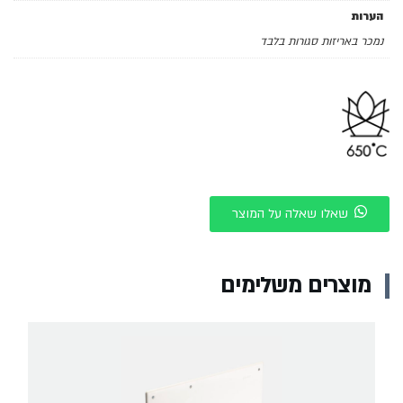
הערות
נמכר באריזות סגורות בלבד
שאלו שאלה על המוצר
מוצרים משלימים