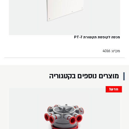
מכסה לקופסת תקשורת PT-7
מק״ט: 4016
מוצרים נוספים בקטגוריה
חדש!