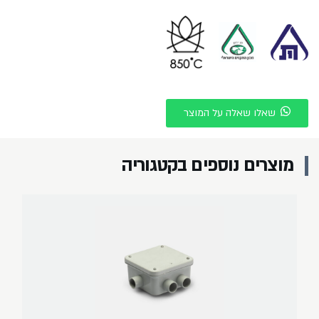
שאלו שאלה על המוצר
מוצרים נוספים בקטגוריה