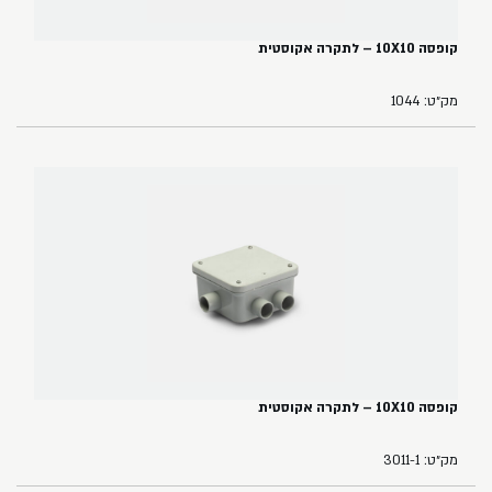
קופסה 10X10 – לתקרה אקוסטית
מק״ט: 1044
קופסה 10X10 – לתקרה אקוסטית
מק״ט: 3011-1