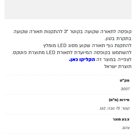
קופסה לתאורה שקועה בקוטר "3 להתקנות תאורה שקועה
בתקרת בטון.
להתקנת גוף תאורה שקוע מסוג LED מומלץ
להשתמש בקופסה המיועדת לתאורת LED מתוצרת פוטקס.
לצפייה במוצר זה
הקליקו כאן.
תוצרת ישראל
מק"ט
3007
מידות (מ"מ)
קוטר: 75 גובה: 162
צבע מוצר
צהוב