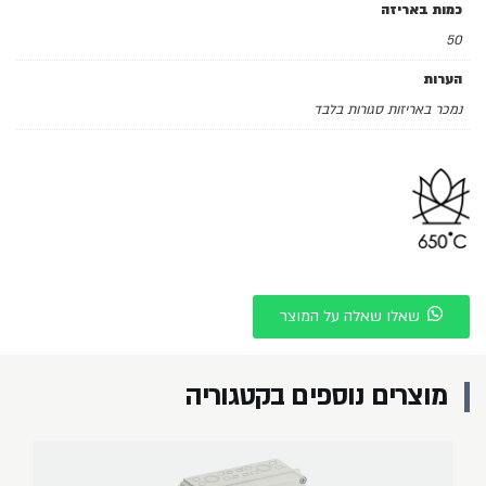
כמות באריזה
50
הערות
נמכר באריזות סגורות בלבד
שאלו שאלה על המוצר
מוצרים נוספים בקטגוריה