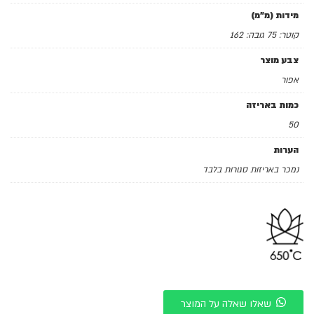
מידות (מ"מ)
קוטר: 75 גובה: 162
צבע מוצר
אפור
כמות באריזה
50
הערות
נמכר באריזות סגורות בלבד
שאלו שאלה על המוצר