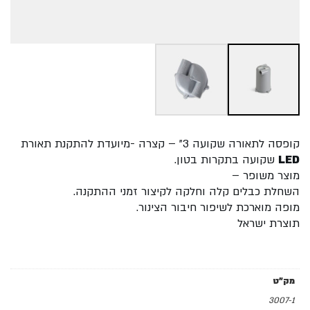
קופסה לתאורה שקועה 3" – קצרה -מיועדת להתקנת תאורת
LED
שקועה בתקרות בטון.
מוצר משופר –
השחלת כבלים קלה וחלקה לקיצור זמני ההתקנה.
מופה מוארכת לשיפור חיבור הצינור.
תוצרת ישראל
מק"ט
3007-1