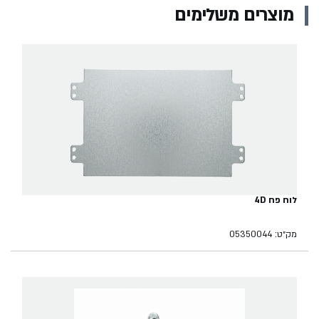
מוצרים משלימים
לוח פח 4D
מק״ט: 05350044