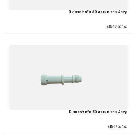
קיט 4 ברגים גובה 30 ס"מ למכסה D
מק״ט: 31549
קיט 4 ברגים גובה 50 מ"מ למכסה D
מק״ט: 31547