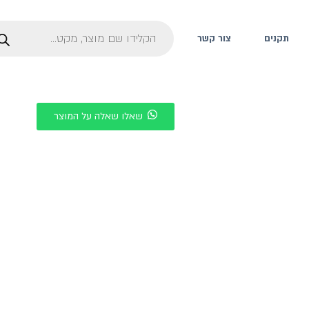
תקנים
צור קשר
שאלו שאלה על המוצר