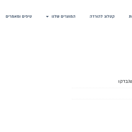
ת
קטלוג להורדה
המוצרים שלנו
טיפים ומאמרים
שנבדקו