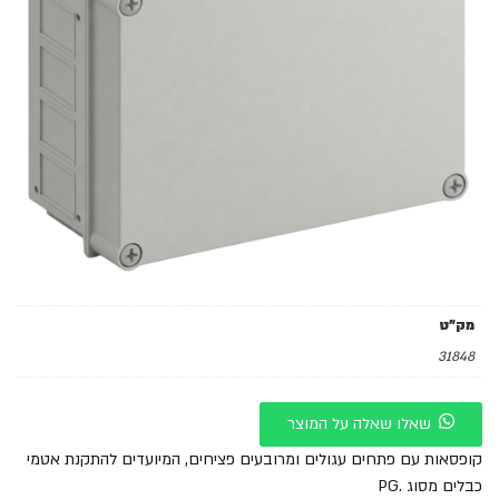
מק"ט
31848
שאלו שאלה על המוצר
קופסאות עם פתחים עגולים ומרובעים פציחים, המיועדים להתקנת אטמי
כבלים מסוג .PG