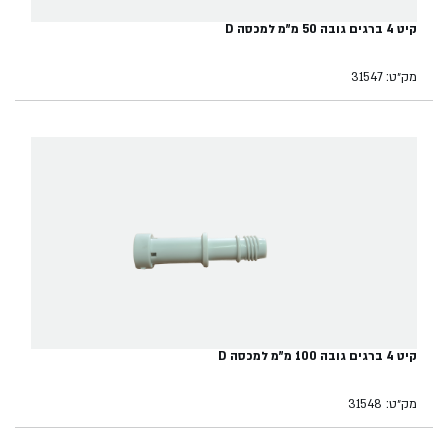
קיט 4 ברגים גובה 50 מ"מ למכסה D
מק״ט: 31547
קיט 4 ברגים גובה 100 מ"מ למכסה D
מק״ט: 31548