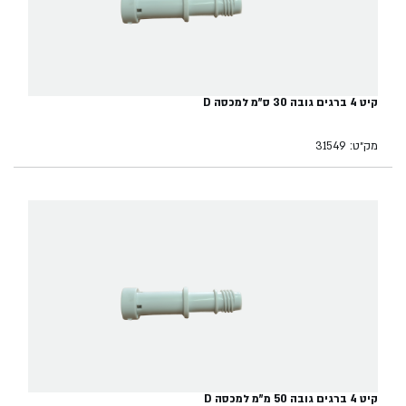
קיט 4 ברגים גובה 30 ס"מ למכסה D
מק״ט: 31549
קיט 4 ברגים גובה 50 מ"מ למכסה D