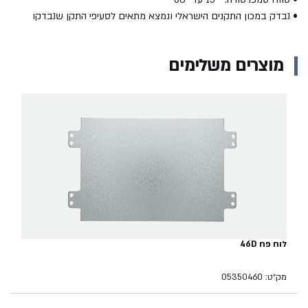
• נבדק במכון התקנים הישראלי ונמצא מתאים לסעיפי התקן שנבדקו
מוצרים משלימים
לוח פח 46D
מק״ט: 05350460