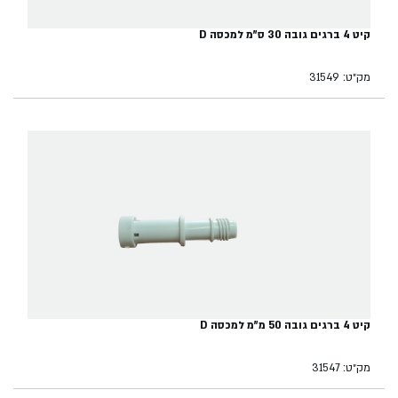
קיט 4 ברגים גובה 30 ס"מ למכסה D
מק״ט: 31549
קיט 4 ברגים גובה 50 מ"מ למכסה D
מק״ט: 31547