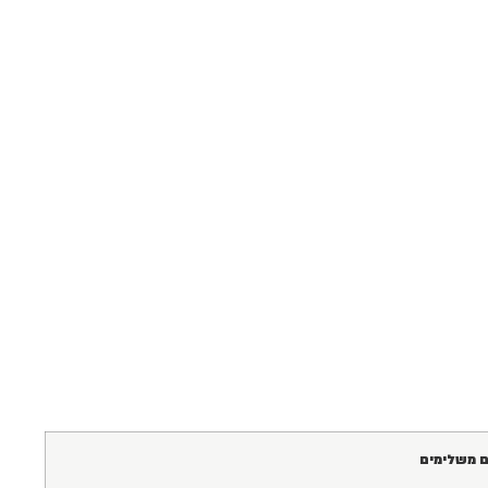
ם משלימים