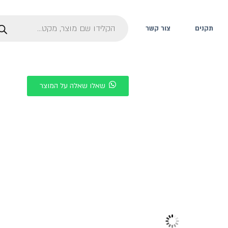
תקנים
צור קשר
שאלו שאלה על המוצר