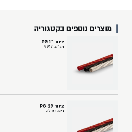
מוצרים נוספים בקטגוריה
צינור "PG 1
מק״ט: 9917
צינור PG-29
ראה טבלה