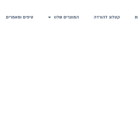
ת
קטלוג להורדה
המוצרים שלנו
טיפים ומאמרים