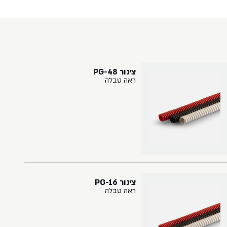
צינור PG-48
ראה טבלה
צינור PG-16
ראה טבלה