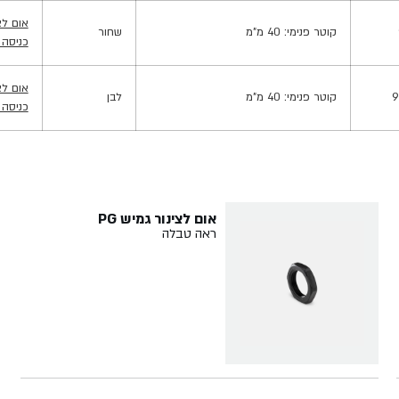
אום לצינור גמ
קוטר פנימי: 40 מ"מ
שחור
כניסה לצינור
אום לצינור גמ
9
קוטר פנימי: 40 מ"מ
לבן
כניסה לצינור
אום לצינור גמיש PG
ראה טבלה