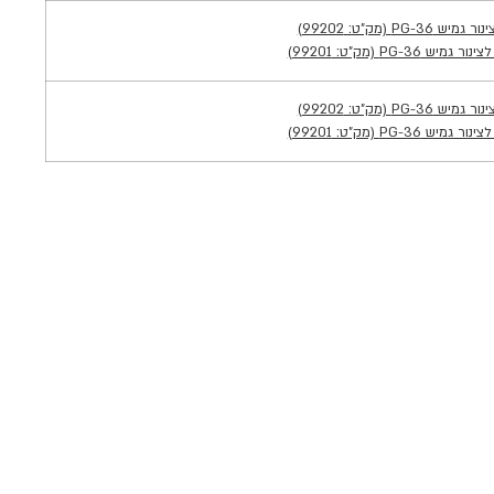
יש PG-36 (מק״ט: 99202)
 גמיש PG-36 (מק״ט: 99201)
יש PG-36 (מק״ט: 99202)
 גמיש PG-36 (מק״ט: 99201)