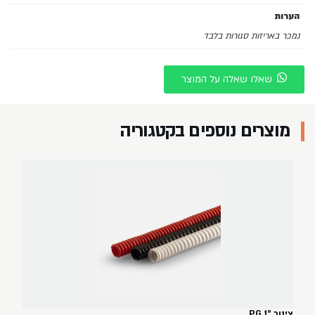
הערות
נמכר באריזות סגורות בלבד
שאלו שאלה על המוצר
מוצרים נוספים בקטגוריה
צינור "PG 1