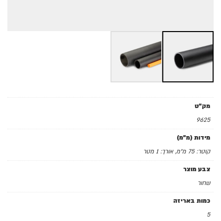
מק"ט
9625
מידות (מ"מ)
קוטר: 75 מ"מ, אורך: 1 מטר
צבע מוצר
שחור
כמות באריזה
5