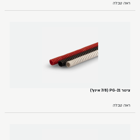
ראה טבלה
צינור PG-21 (7/8 אינץ')
ראה טבלה