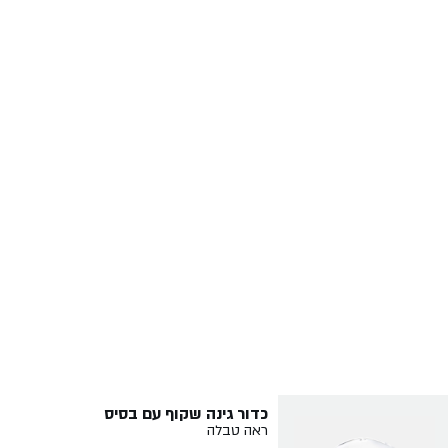
כדור גינה שקוף עם בסיס
ראה טבלה