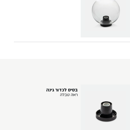
בסיס לכדור גינה
ראה טבלה