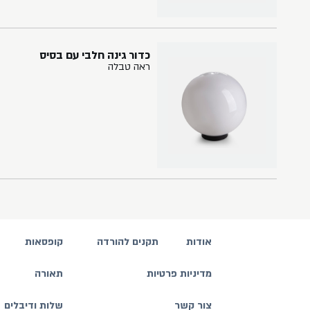
כדור גינה חלבי עם בסיס
ראה טבלה
אודות
תקנים להורדה
קופסאות
מדיניות פרטיות
תאורה
צור קשר
שלות ודיבלים