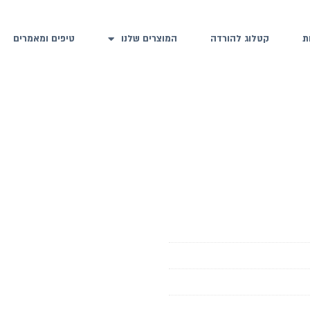
ת
קטלוג להורדה
המוצרים שלנו
טיפים ומאמרים