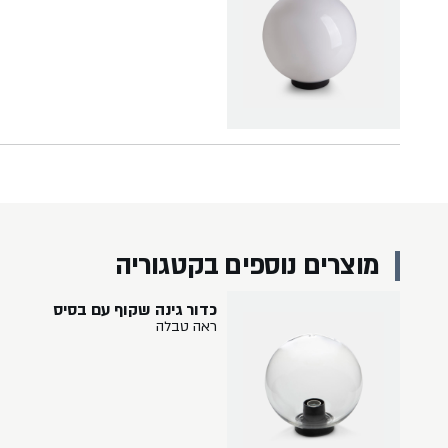
מוצרים נוספים בקטגוריה
כדור גינה שקוף עם בסיס
ראה טבלה