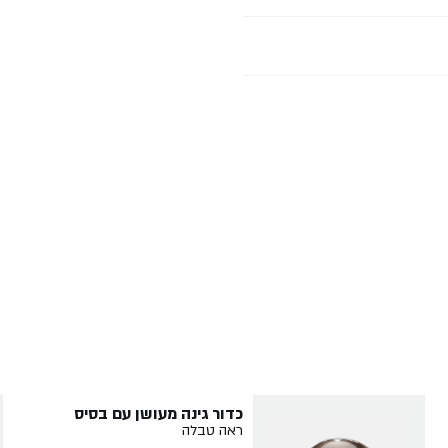
כדור גינה מעושן עם בסיס
ראה טבלה