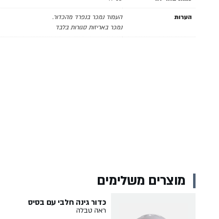
הערות
העמוד נמכר בנפרד מהכדור.
נמכר באריזות סגורות בלבד
מוצרים משלימים
כדור גינה חלבי עם בסיס
ראה טבלה