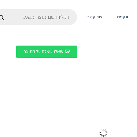
תקנים
צור קשר
שאלו שאלה על המוצר