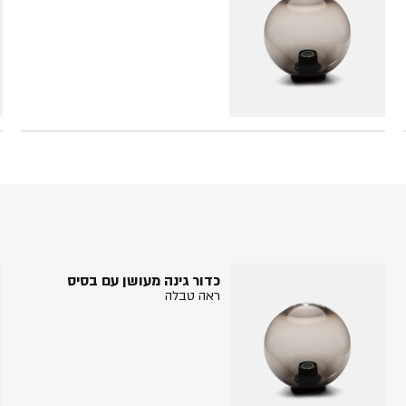
כדור גינה מעושן עם בסיס
ראה טבלה