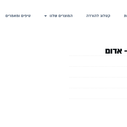
ת
קטלוג להורדה
המוצרים שלנו
טיפים ומאמרים