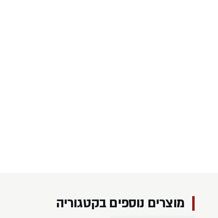
מוצרים נוספים בקטגוריה