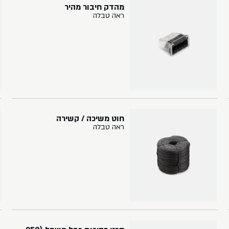
מהדק חיבור מהיר
ראה טבלה
חוט משיכה / קשירה
ראה טבלה