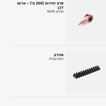
סרט זהירות (200 מ') – אדום
לבן
מק״ט: 9678
מהדק
ראה טבלה