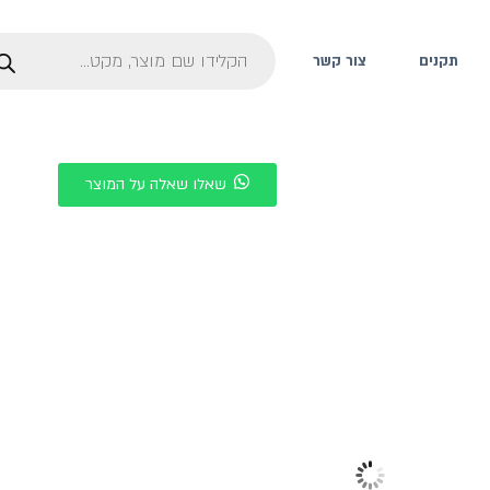
תקנים
צור קשר
שאלו שאלה על המוצר