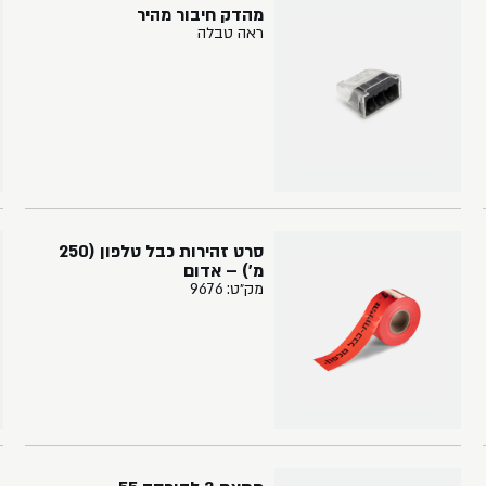
מהדק חיבור מהיר
ראה טבלה
סרט זהירות כבל טלפון (250
מ') – אדום
מק״ט: 9676