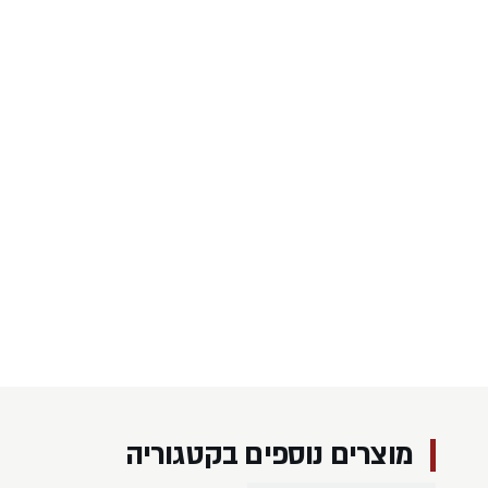
מוצרים נוספים בקטגוריה