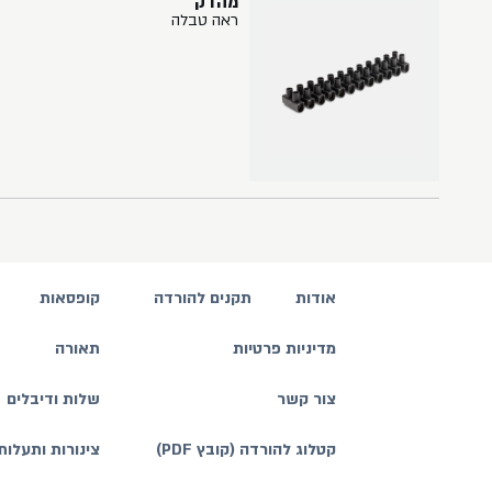
מהדק
ראה טבלה
אודות
תקנים להורדה
קופסאות
מדיניות פרטיות
תאורה
צור קשר
שלות ודיבלים
קטלוג להורדה (קובץ PDF)
צינורות ותעלות