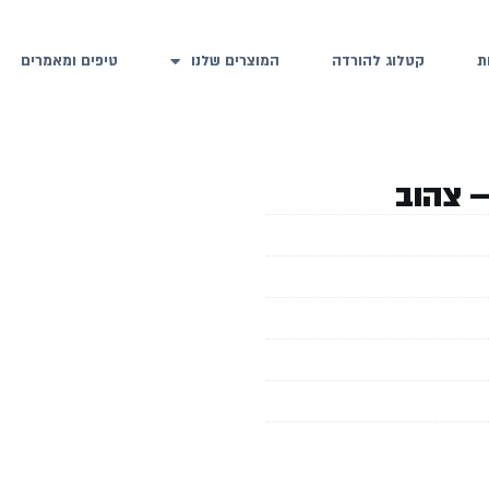
ת
קטלוג להורדה
המוצרים שלנו
טיפים ומאמרים