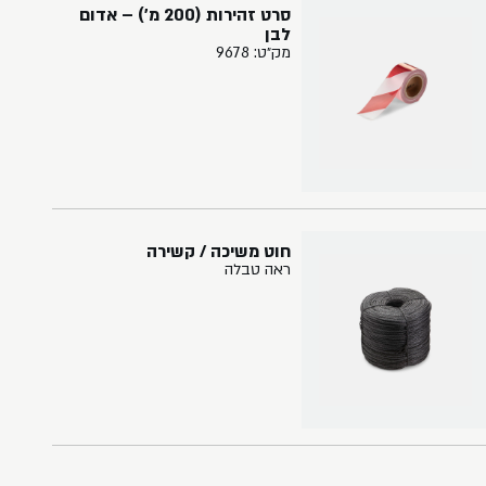
סרט זהירות (200 מ') – אדום
לבן
מק״ט: 9678
חוט משיכה / קשירה
ראה טבלה