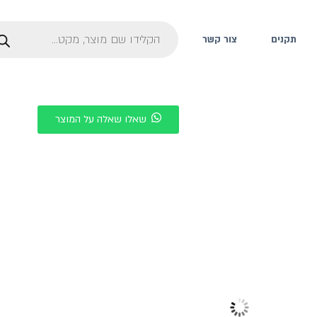
תקנים
צור קשר
שאלו שאלה על המוצר