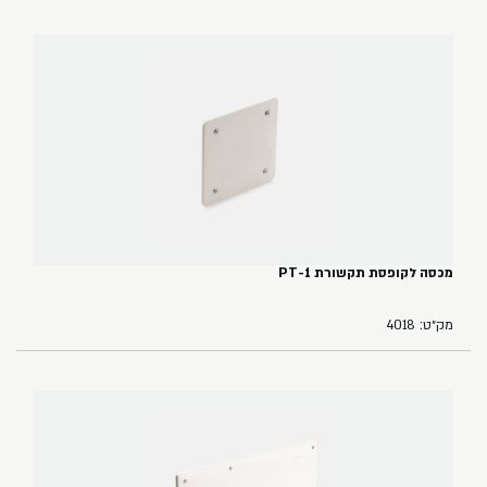
מכסה לקופסת תקשורת PT-1
מק״ט: 4018