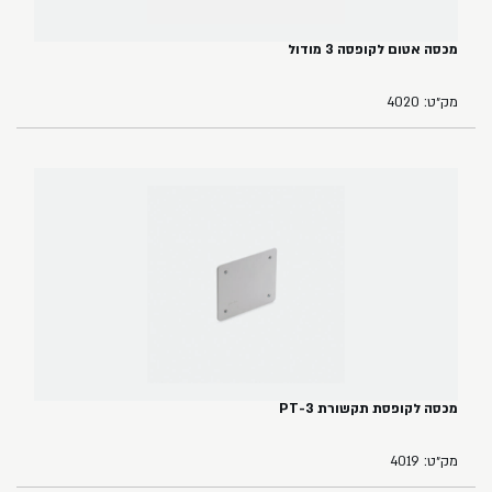
מכסה אטום לקופסה 3 מודול
מק״ט: 4020
מכסה לקופסת תקשורת PT-3
מק״ט: 4019