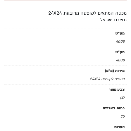
מכסה המתאים לקופסה מרובעת 24X24
תוצרת ישראל
מק"ט
4008
מק"ט
4008
מידות (מ"מ)
מתאים לקופסה 24X24
צבע מוצר
לבן
כמות באריזה
25
הערות