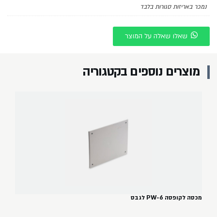
נמכר באריזות סגורות בלבד
שאלו שאלה על המוצר
מוצרים נוספים בקטגוריה
מכסה לקופסה PW-6 לגבס