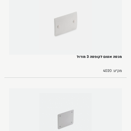
מכסה אטום לקופסה 3 מודול
מק״ט: 4020