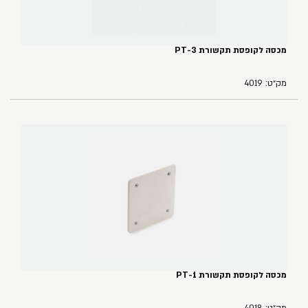
מכסה לקופסת תקשורת PT-3
מק״ט: 4019
מכסה לקופסת תקשורת PT-1