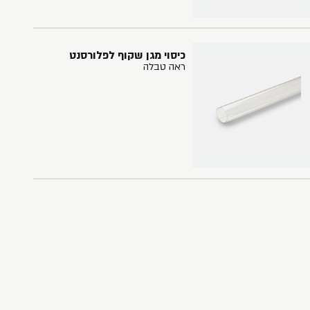
כיסוי מגן שקוף לפלורסנט
ראה טבלה