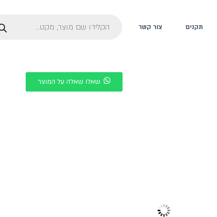
תקנים
צור קשר
שאלו שאלה על המוצר