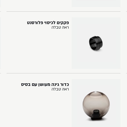
פקקים לכיסוי פלורסנט
ראה טבלה
כדור גינה מעושן עם בסיס
ראה טבלה