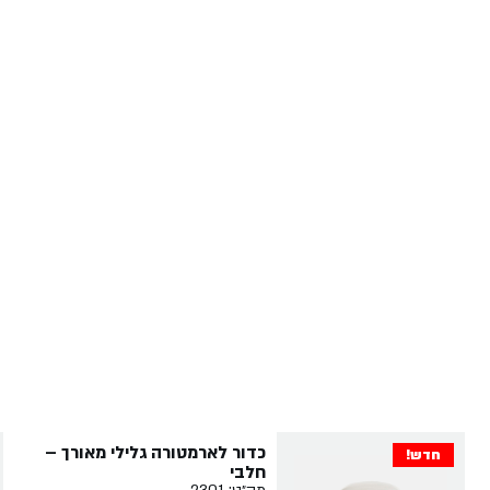
כדור לארמטורה גלילי מאורך –
חדש!
חלבי