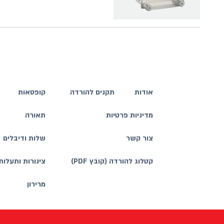
אודות
תקנים להורדה
קופסאות
מדיניות פרטיות
תאורה
צור קשר
שלות ודיבלים
קטלוג להורדה (קובץ PDF)
צינורות ותעלות
מרירון