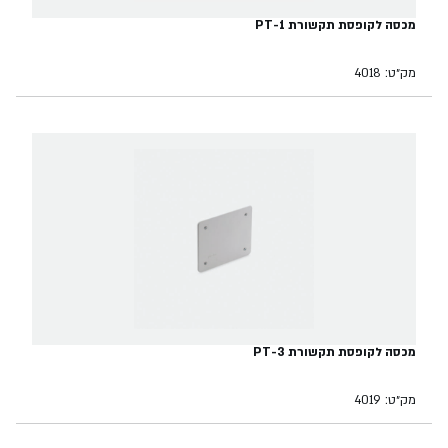
מכסה לקופסת תקשורת PT-1
מק״ט: 4018
מכסה לקופסת תקשורת PT-3
מק״ט: 4019