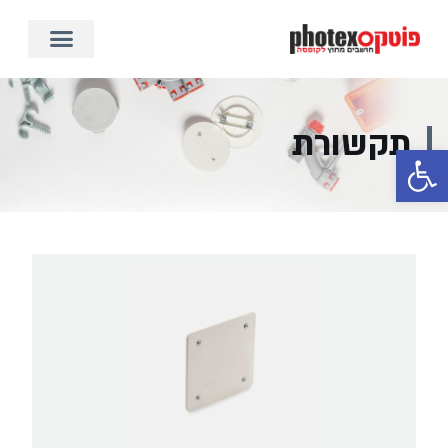
תקשורת
פתח סרגל נגישות