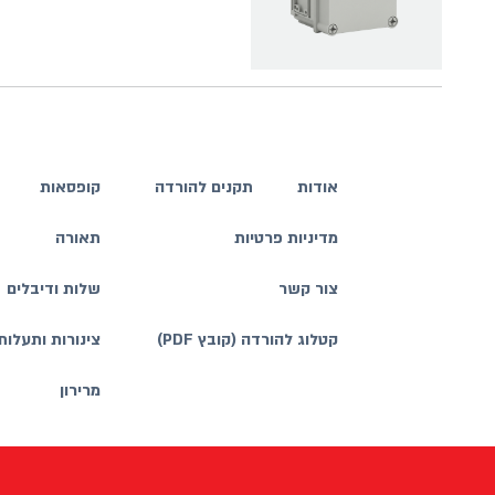
אודות
תקנים להורדה
קופסאות
מדיניות פרטיות
תאורה
צור קשר
שלות ודיבלים
קטלוג להורדה (קובץ PDF)
צינורות ותעלות
מרירון