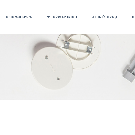
ת
קטלוג להורדה
המוצרים שלנו
טיפים ומאמרים