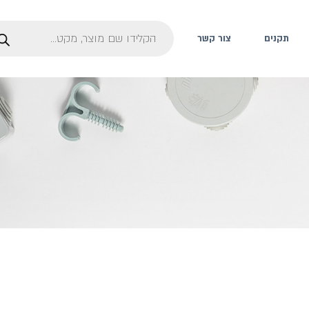
תקנים
צור קשר