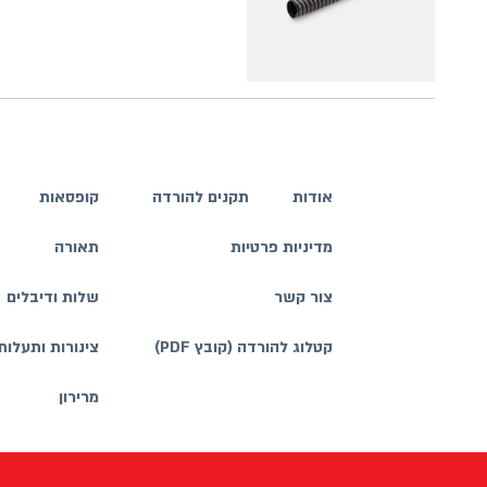
אודות
תקנים להורדה
קופסאות
מדיניות פרטיות
תאורה
צור קשר
שלות ודיבלים
קטלוג להורדה (קובץ PDF)
צינורות ותעלות
מרירון