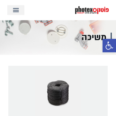
משיכה
פתח סרגל נגישות