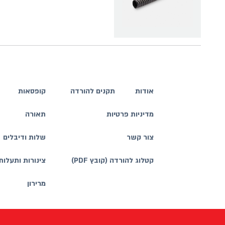
אודות
תקנים להורדה
קופסאות
מדיניות פרטיות
תאורה
צור קשר
שלות ודיבלים
קטלוג להורדה (קובץ PDF)
צינורות ותעלות
מרירון