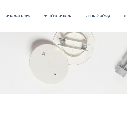
ת
קטלוג להורדה
המוצרים שלנו
טיפים ומאמרים