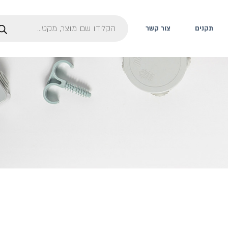
תקנים
צור קשר