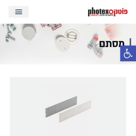
מסתם
פתח סרגל נגישות