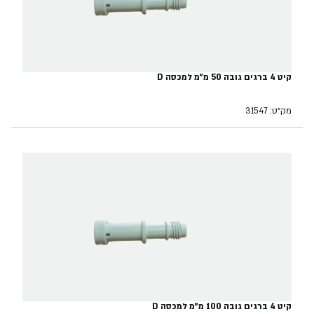
קיט 4 ברגים גובה 50 מ"מ למכסה D
מק״ט: 31547
קיט 4 ברגים גובה 100 מ"מ למכסה D