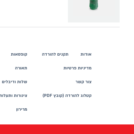
אודות
תקנים להורדה
קופסאות
מדיניות פרטיות
תאורה
צור קשר
שלות ודיבלים
קטלוג להורדה (קובץ PDF)
צינורות ותעלות
מרירון