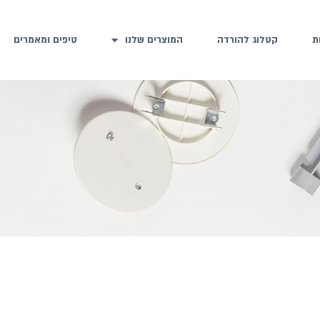
ת
קטלוג להורדה
המוצרים שלנו
טיפים ומאמרים