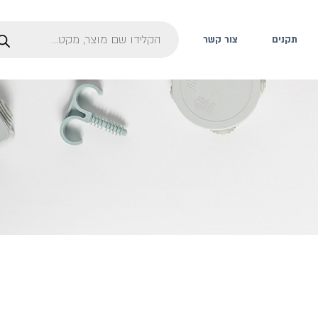
תקנים
צור קשר