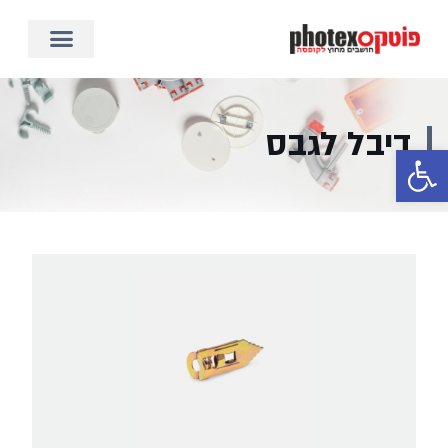
דיבל לגבס
פתח סרגל נגישות