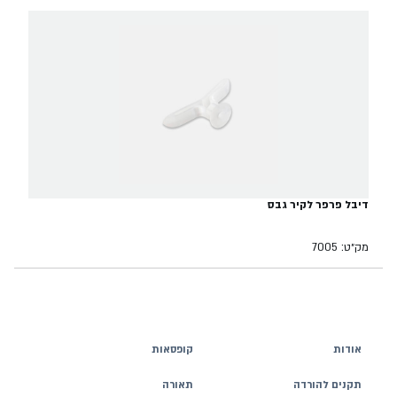
דיבל פרפר לקיר גבס
מק״ט: 7005
אודות
קופסאות
תקנים להורדה
תאורה