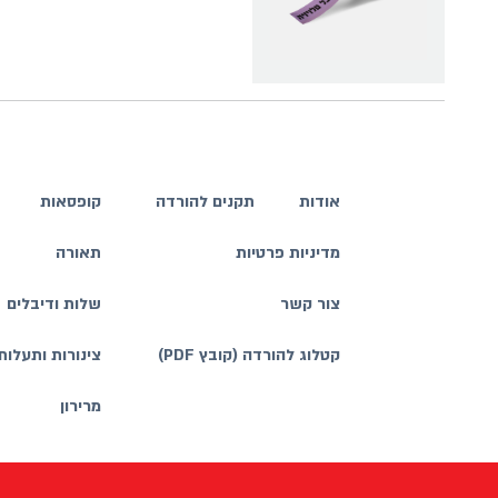
אודות
תקנים להורדה
קופסאות
מדיניות פרטיות
תאורה
צור קשר
שלות ודיבלים
קטלוג להורדה (קובץ PDF)
צינורות ותעלות
מרירון