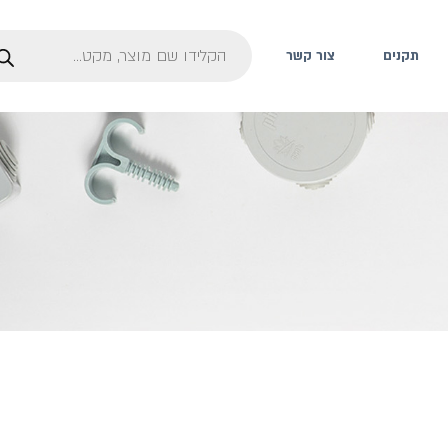
תקנים
צור קשר