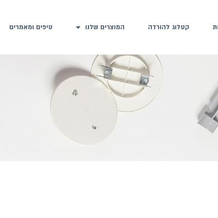
ת
קטלוג להורדה
המוצרים שלנו
טיפים ומאמרים