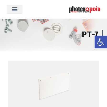
PT-7
פתח סרגל נגישות