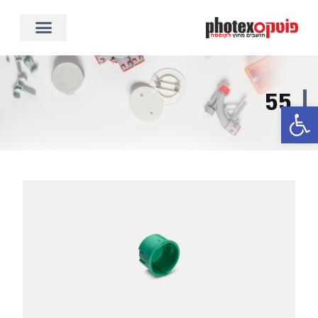
55
פתח סרגל נגישות